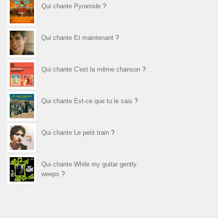
Qui chante Pyramide
?
Qui chante Et maintenant
?
Qui chante C'est la même chanson
?
Qui chante Est-ce que tu le sais
?
Qui chante Le petit train
?
Qui chante While my guitar gently
weeps
?