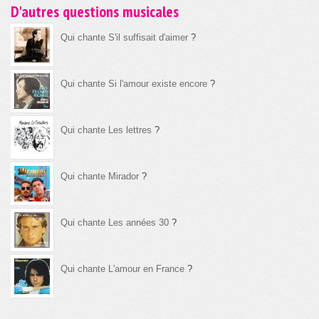
D'autres questions musicales
Qui chante S'il suffisait d'aimer
?
Qui chante Si l'amour existe encore
?
Qui chante Les lettres
?
Qui chante Mirador
?
Qui chante Les années 30
?
Qui chante L'amour en France
?