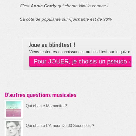
C'est
Annie Cordy
qui chante Nini la chance !
Sa côte de popularité sur Quichante est de 98%
Joue au blindtest !
Viens tester tes connaissances au blind test sur le quiz musi
Pour JOUER, je choisis un pseudo ›
D'autres questions musicales
Qui chante Mamacita
?
Qui chante L'Amour De 30 Secondes
?