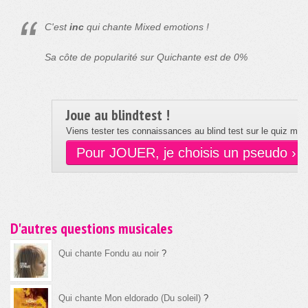
C'est
inc
qui chante Mixed emotions !
Sa côte de popularité sur Quichante est de 0%
Joue au blindtest !
Viens tester tes connaissances au blind test sur le quiz musi
Pour JOUER, je choisis un pseudo ›
D'autres questions musicales
Qui chante Fondu au noir
?
Qui chante Mon eldorado (Du soleil)
?