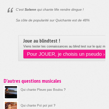
C'est
Solenn
qui chante Me rendre dingue !
Sa côte de popularité sur Quichante est de 48%
Joue au blindtest !
Viens tester tes connaissances au blind test sur le quiz musi
Pour JOUER, je choisis un pseudo ›
D'autres questions musicales
Qui chante Pleure pas Boulou
?
Qui chante Poï poï poï
?