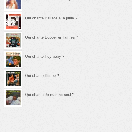
Qui chante Ballade à la pluie
?
Qui chante Bopper en larmes
?
Qui chante Hey baby
?
Qui chante Bimbo
?
Qui chante Je marche seul
?