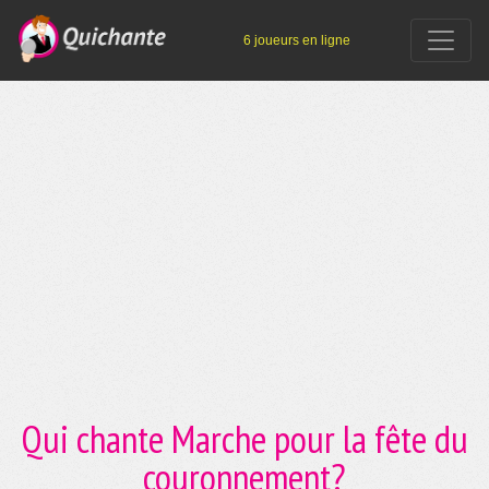
6 joueurs en ligne
Qui chante Marche pour la fête du
couronnement?