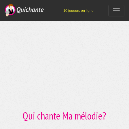
10 joueurs en ligne
Qui chante Ma mélodie?