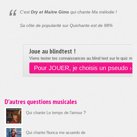
C'est
Dry et Maitre Gims
qui chante Ma mélodie !
Sa côte de popularité sur Quichante est de 98%
Joue au blindtest !
Viens tester tes connaissances au blind test sur le quiz musi
Pour JOUER, je choisis un pseudo ›
D'autres questions musicales
Qui chante Le temps de l'amour
?
Qui chante Nunca me acuerdo de