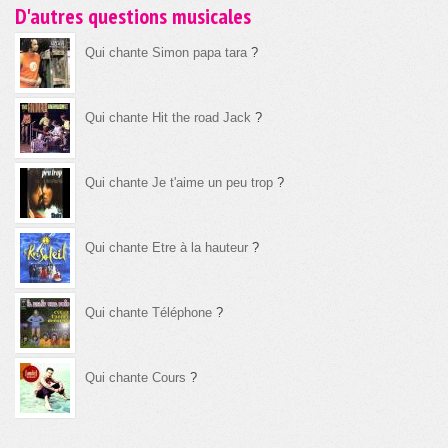
D'autres questions musicales
Qui chante Simon papa tara
?
Qui chante Hit the road Jack
?
Qui chante Je t'aime un peu trop
?
Qui chante Etre à la hauteur
?
Qui chante Téléphone
?
Qui chante Cours
?