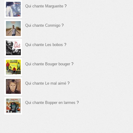
Qui chante Marguerite
?
Qui chante Conmigo
?
Qui chante Les bobos
?
Qui chante Bouger bouger
?
Qui chante Le mal aimé
?
Qui chante Bopper en larmes
?