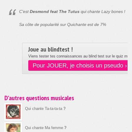
C'est
Desmond feat The Tutus
qui chante Lazy bones !
Sa côte de popularité sur Quichante est de 7%
Joue au blindtest !
Viens tester tes connaissances au blind test sur le quiz musi
Pour JOUER, je choisis un pseudo ›
D'autres questions musicales
Qui chante Ta-ta-ta-ta
?
Qui chante Ma femme
?