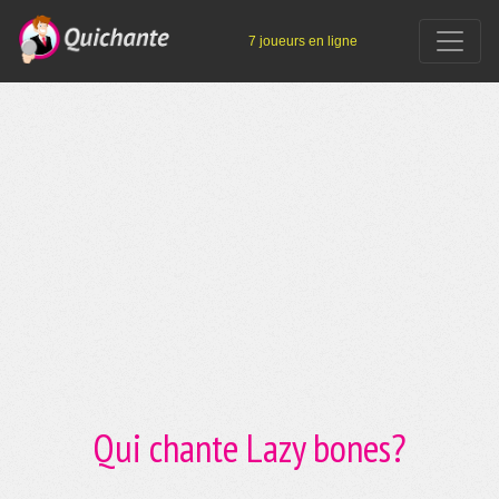
7 joueurs en ligne
Qui chante Lazy bones?