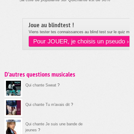
Joue au blindtest !
Viens tester tes connaissances au blind test sur le quiz musi
Pour JOUER, je choisis un pseudo ›
D'autres questions musicales
Qui chante Sweat
?
Qui chante Tu m'avais dit
?
Qui chante Je suis une bande de
jeunes
?