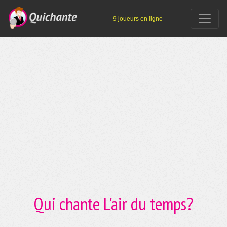
9 joueurs en ligne
Qui chante L'air du temps?