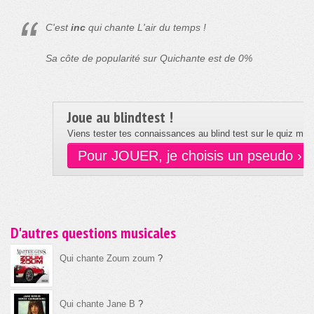
C'est
inc
qui chante L'air du temps !
Sa côte de popularité sur Quichante est de 0%
Joue au blindtest !
Viens tester tes connaissances au blind test sur le quiz musi
Pour JOUER, je choisis un pseudo ›
D'autres questions musicales
Qui chante Zoum zoum
?
Qui chante Jane B
?