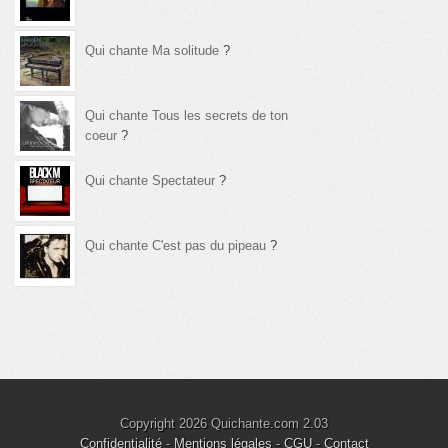
Qui chante Ma solitude
?
Qui chante Tous les secrets de ton
coeur
?
Qui chante Spectateur
?
Qui chante C'est pas du pipeau
?
Copyright 2026 Quichante.com 2.03
Confidentialité
-
Mentions légales
-
CGU
-
Contact