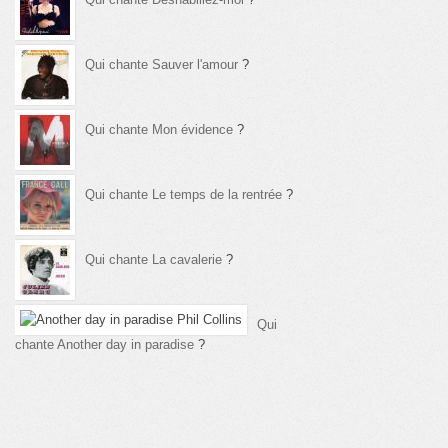
Qui chante Sauver l'amour
?
Qui chante Mon évidence
?
Qui chante Le temps de la rentrée
?
Qui chante La cavalerie
?
Qui
chante Another day in paradise
?