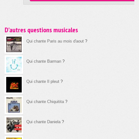
D'autres questions musicales
Qui chante Paris au mois d'aout
?
Qui chante Barman
?
Qui chante Il pleut
?
Qui chante Chiquitita
?
Qui chante Daniela
?