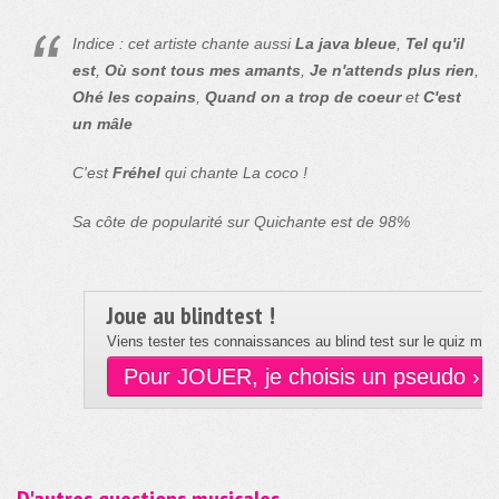
Indice : cet artiste chante aussi
La java bleue
,
Tel qu'il
est
,
Où sont tous mes amants
,
Je n'attends plus rien
,
Ohé les copains
,
Quand on a trop de coeur
et
C'est
un mâle
C'est
Fréhel
qui chante La coco !
Sa côte de popularité sur Quichante est de 98%
Joue au blindtest !
Viens tester tes connaissances au blind test sur le quiz musi
Pour JOUER, je choisis un pseudo ›