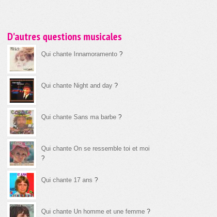
D'autres questions musicales
Qui chante Innamoramento
?
Qui chante Night and day
?
Qui chante Sans ma barbe
?
Qui chante On se ressemble toi et moi
?
Qui chante 17 ans
?
Qui chante Un homme et une femme
?