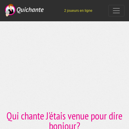
2 joueurs en ligne
Qui chante J'étais venue pour dire
bonjour?