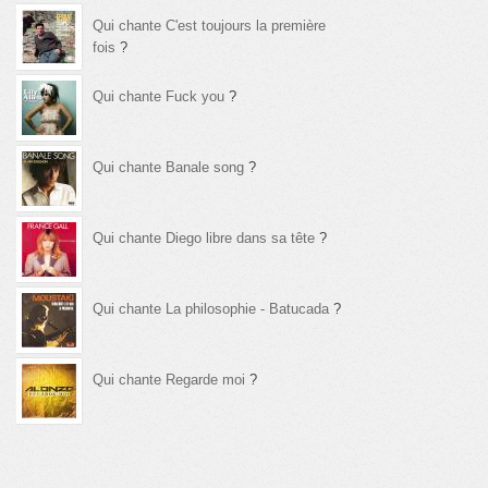
Qui chante C'est toujours la première
fois
?
Qui chante Fuck you
?
Qui chante Banale song
?
Qui chante Diego libre dans sa tête
?
Qui chante La philosophie - Batucada
?
Qui chante Regarde moi
?