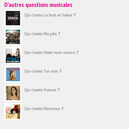
D'autres questions musicales
Qui chante Le bruit et l'odeur
?
Qui chante Ma jolie
?
Qui chante Hotel room service
?
Qui chante Ton nom
?
Qui chante Forever
?
Qui chante Memories
?