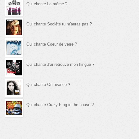
Qui chante La même
?
Qui chante Société tu m'auras pas
?
Qui chante Coeur de verre
?
Qui chante J'ai retrouvé mon flingue
?
Qui chante On avance
?
Qui chante Crazy Frog in the house
?