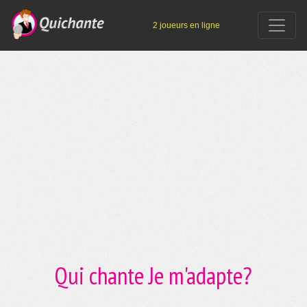
2 joueurs en ligne
Qui chante Je m'adapte?