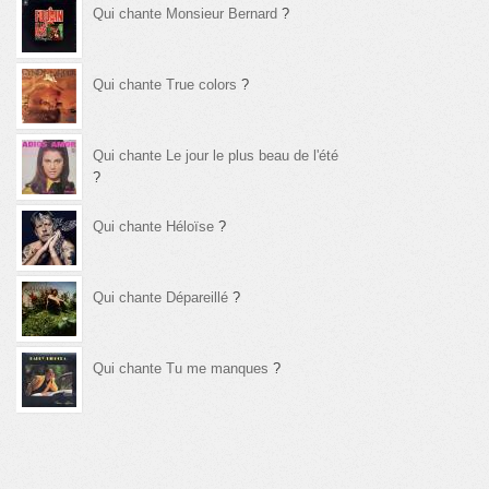
Qui chante Monsieur Bernard
?
Qui chante True colors
?
Qui chante Le jour le plus beau de l'été
?
Qui chante Héloïse
?
Qui chante Dépareillé
?
Qui chante Tu me manques
?