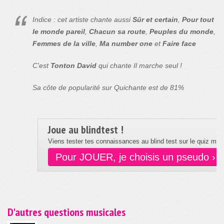
Indice : cet artiste chante aussi
Sûr et certain
,
Pour tout
le monde pareil
,
Chacun sa route
,
Peuples du monde
,
Femmes de la ville
,
Ma number one
et
Faire face
C'est
Tonton David
qui chante Il marche seul !
Sa côte de popularité sur Quichante est de 81%
Joue au blindtest !
Viens tester tes connaissances au blind test sur le quiz musi
Pour JOUER, je choisis un pseudo ›
D'autres questions musicales