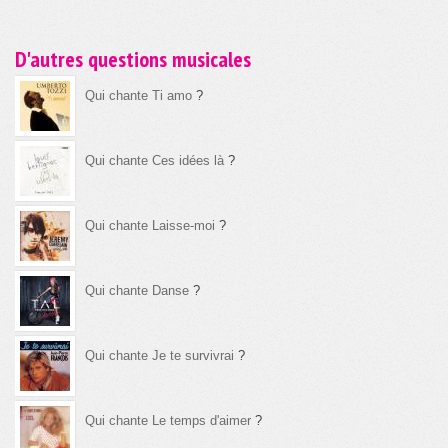
D'autres questions musicales
Qui chante Ti amo
?
Qui chante Ces idées là
?
Qui chante Laisse-moi
?
Qui chante Danse
?
Qui chante Je te survivrai
?
Qui chante Le temps d'aimer
?