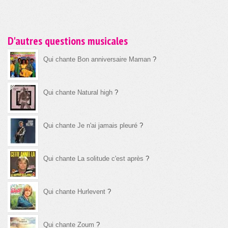
D'autres questions musicales
Qui chante Bon anniversaire Maman
?
Qui chante Natural high
?
Qui chante Je n'ai jamais pleuré
?
Qui chante La solitude c'est après
?
Qui chante Hurlevent
?
Qui chante Zoum
?