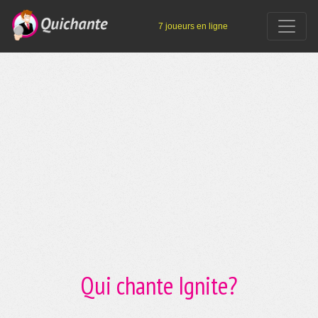
7 joueurs en ligne
Qui chante Ignite?