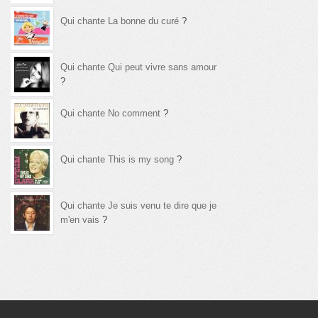
Qui chante La bonne du curé
?
Qui chante Qui peut vivre sans amour
?
Qui chante No comment
?
Qui chante This is my song
?
Qui chante Je suis venu te dire que je
m'en vais
?