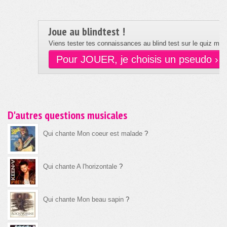
Joue au blindtest !
Viens tester tes connaissances au blind test sur le quiz musi
Pour JOUER, je choisis un pseudo ›
D'autres questions musicales
Qui chante Mon coeur est malade
?
Qui chante A l'horizontale
?
Qui chante Mon beau sapin
?