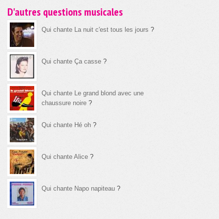
D'autres questions musicales
Qui chante La nuit c'est tous les jours
?
Qui chante Ça casse
?
Qui chante Le grand blond avec une
chaussure noire
?
Qui chante Hé oh
?
Qui chante Alice
?
Qui chante Napo napiteau
?