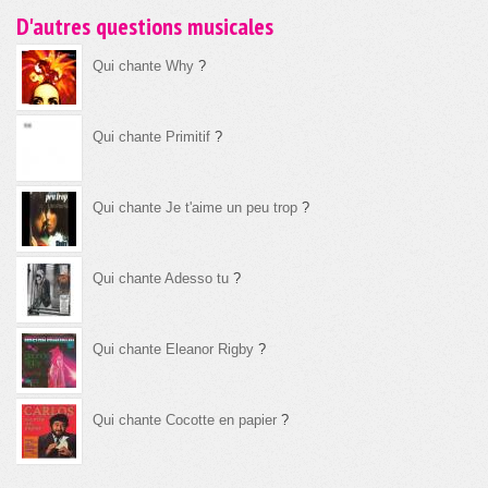
D'autres questions musicales
Qui chante Why
?
Qui chante Primitif
?
Qui chante Je t'aime un peu trop
?
Qui chante Adesso tu
?
Qui chante Eleanor Rigby
?
Qui chante Cocotte en papier
?