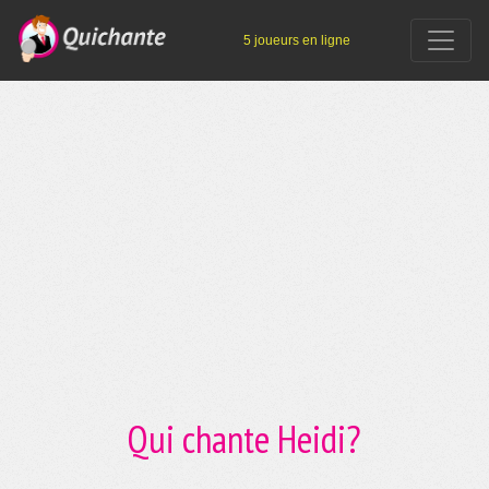
5 joueurs en ligne
Qui chante Heidi?