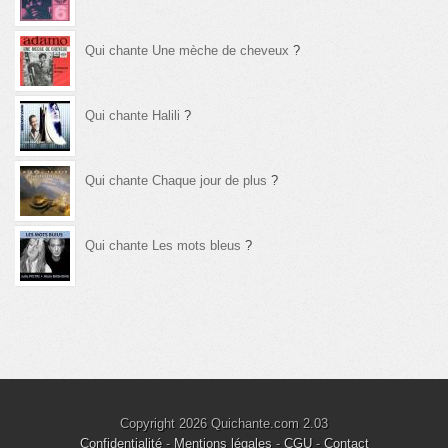
Qui chante Une mèche de cheveux
?
Qui chante Halili
?
Qui chante Chaque jour de plus
?
Qui chante Les mots bleus
?
Copyright 2026 Quichante.com 2.03
Confidentialité
-
Mentions légales
-
CGU
-
Contact