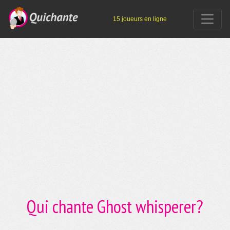
15 joueurs en ligne
Qui chante Ghost whisperer?