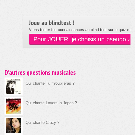
Joue au blindtest !
Viens tester tes connaissances au blind test sur le quiz musi
Pour JOUER, je choisis un pseudo ›
D'autres questions musicales
Qui chante Tu m'oublieras
?
Qui chante Lovers in Japan
?
Qui chante Crazy
?