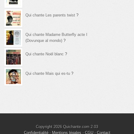
Qui chante Les parents twist
?
Qui chante Madame Butterfly acte I
(Dovunque al mondo)
?
Qui chante Noël blanc
?
Qui chante Mais qui es-tu
?
Copyright 2026 Quichante.com 2.03
Confidentialité
-
Mentions légales
-
CGU
-
Contact