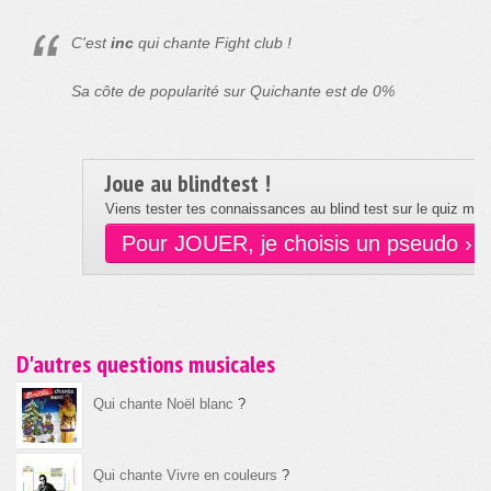
C'est
inc
qui chante Fight club !
Sa côte de popularité sur Quichante est de 0%
Joue au blindtest !
Viens tester tes connaissances au blind test sur le quiz musi
Pour JOUER, je choisis un pseudo ›
D'autres questions musicales
Qui chante Noël blanc
?
Qui chante Vivre en couleurs
?