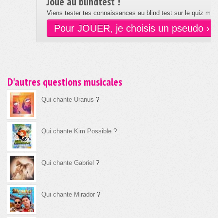
Joue au blindtest !
Viens tester tes connaissances au blind test sur le quiz musi
Pour JOUER, je choisis un pseudo ›
D'autres questions musicales
Qui chante Uranus
?
Qui chante Kim Possible
?
Qui chante Gabriel
?
Qui chante Mirador
?