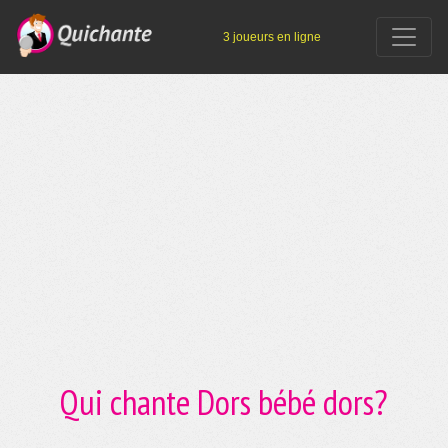
3 joueurs en ligne
Qui chante Dors bébé dors?