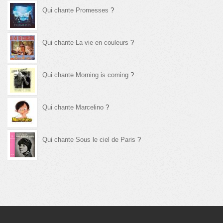
Qui chante Promesses
?
Qui chante La vie en couleurs
?
Qui chante Morning is coming
?
Qui chante Marcelino
?
Qui chante Sous le ciel de Paris
?