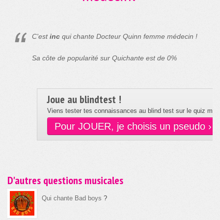
C'est
inc
qui chante Docteur Quinn femme médecin !
Sa côte de popularité sur Quichante est de 0%
Joue au blindtest !
Viens tester tes connaissances au blind test sur le quiz musi
Pour JOUER, je choisis un pseudo ›
D'autres questions musicales
Qui chante Bad boys
?