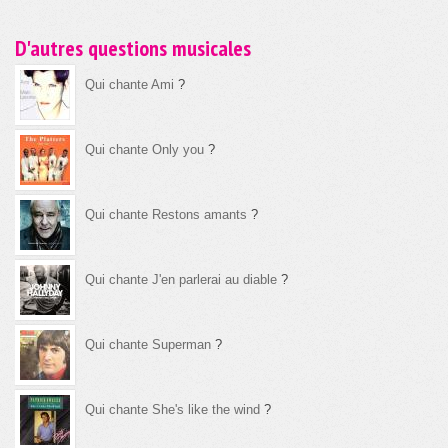
D'autres questions musicales
Qui chante Ami
?
Qui chante Only you
?
Qui chante Restons amants
?
Qui chante J'en parlerai au diable
?
Qui chante Superman
?
Qui chante She's like the wind
?