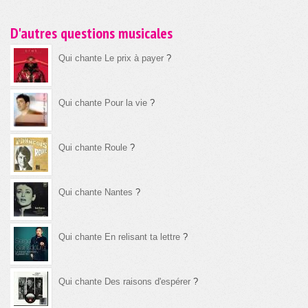
D'autres questions musicales
Qui chante Le prix à payer
?
Qui chante Pour la vie
?
Qui chante Roule
?
Qui chante Nantes
?
Qui chante En relisant ta lettre
?
Qui chante Des raisons d'espérer
?