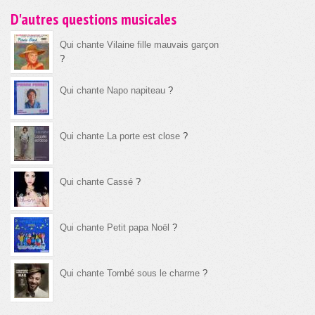
D'autres questions musicales
Qui chante Vilaine fille mauvais garçon
?
Qui chante Napo napiteau
?
Qui chante La porte est close
?
Qui chante Cassé
?
Qui chante Petit papa Noël
?
Qui chante Tombé sous le charme
?