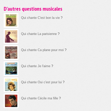
D'autres questions musicales
Qui chante C'est bon la vie
?
Qui chante La parisienne
?
Qui chante Ca plane pour moi
?
Qui chante Je l'aime
?
Qui chante Oui c'est pour lui
?
Qui chante Cécile ma fille
?