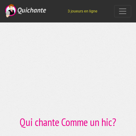
3 joueurs en ligne
Qui chante Comme un hic?