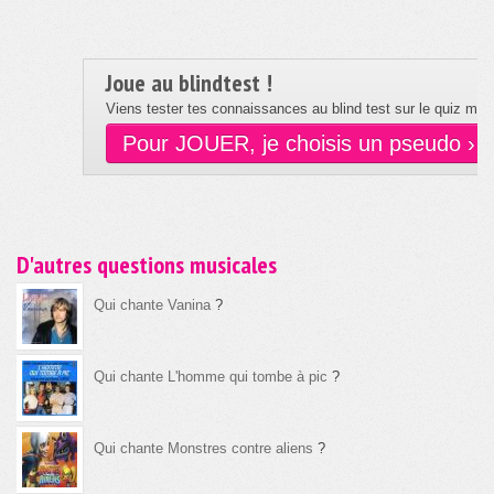
Joue au blindtest !
Viens tester tes connaissances au blind test sur le quiz musi
Pour JOUER, je choisis un pseudo ›
D'autres questions musicales
Qui chante Vanina
?
Qui chante L'homme qui tombe à pic
?
Qui chante Monstres contre aliens
?