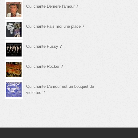
Qui chante Derrière l'amour
?
Qui chante Fais moi une place
?
Qui chante Pussy
?
Qui chante Rocker
?
Qui chante L'amour est un bouquet de
violettes
?