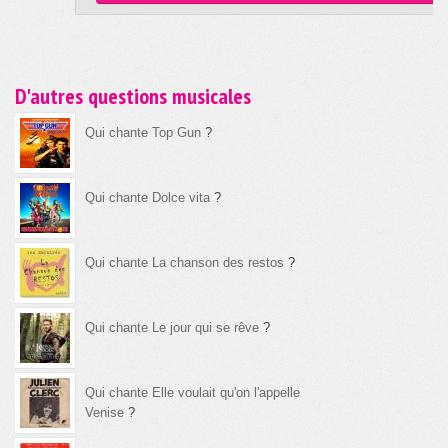
D'autres questions musicales
Qui chante Top Gun
?
Qui chante Dolce vita
?
Qui chante La chanson des restos
?
Qui chante Le jour qui se rêve
?
Qui chante Elle voulait qu'on l'appelle
Venise
?