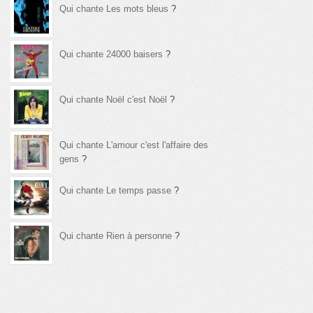
Qui chante Les mots bleus
?
Qui chante 24000 baisers
?
Qui chante Noël c'est Noël
?
Qui chante L'amour c'est l'affaire des
gens
?
Qui chante Le temps passe
?
Qui chante Rien à personne
?