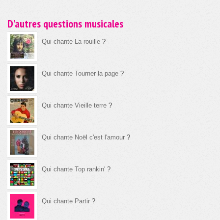
D'autres questions musicales
Qui chante La rouille
?
Qui chante Tourner la page
?
Qui chante Vieille terre
?
Qui chante Noël c'est l'amour
?
Qui chante Top rankin'
?
Qui chante Partir
?