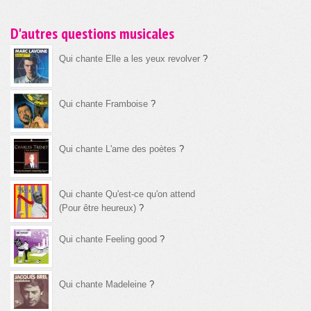
D'autres questions musicales
Qui chante Elle a les yeux revolver
?
Qui chante Framboise
?
Qui chante L'ame des poètes
?
Qui chante Qu'est-ce qu'on attend
(Pour être heureux)
?
Qui chante Feeling good
?
Qui chante Madeleine
?