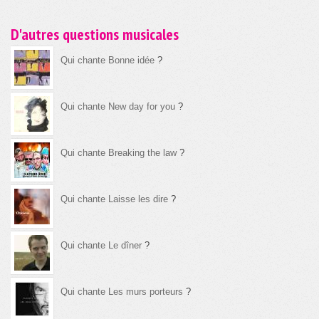
D'autres questions musicales
Qui chante Bonne idée
?
Qui chante New day for you
?
Qui chante Breaking the law
?
Qui chante Laisse les dire
?
Qui chante Le dîner
?
Qui chante Les murs porteurs
?