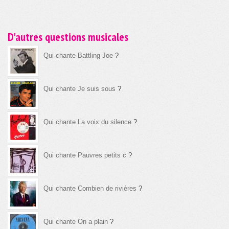
D'autres questions musicales
Qui chante Battling Joe
?
Qui chante Je suis sous
?
Qui chante La voix du silence
?
Qui chante Pauvres petits c
?
Qui chante Combien de rivières
?
Qui chante On a plain
?